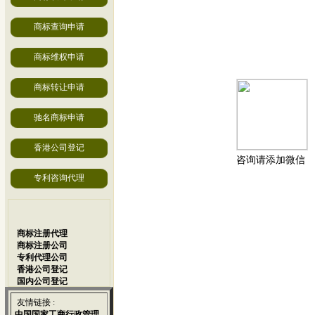
商标查询申请
商标维权申请
商标转让申请
驰名商标申请
香港公司登记
咨询请添加微信
专利咨询代理
商标注册代理
商标注册公司
专利代理公司
香港公司登记
国内公司登记
版权登记代理
网站建设推广
友情链接 :
商标注册代理
中国国家工商行政管理